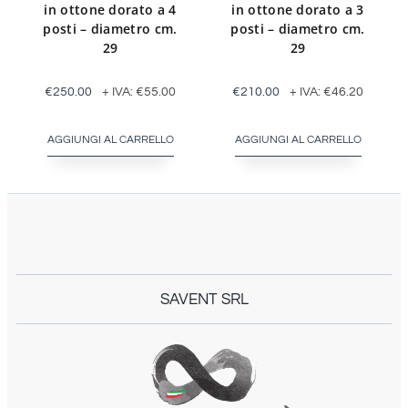
in ottone dorato a 4
in ottone dorato a 3
posti – diametro cm.
posti – diametro cm.
29
29
€
250.00
+ IVA:
€
55.00
€
210.00
+ IVA:
€
46.20
AGGIUNGI AL CARRELLO
AGGIUNGI AL CARRELLO
SAVENT SRL