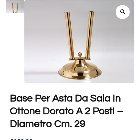
Base Per Asta Da Sala In
Ottone Dorato A 2 Posti –
Diametro Cm. 29