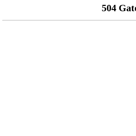
504 Gat