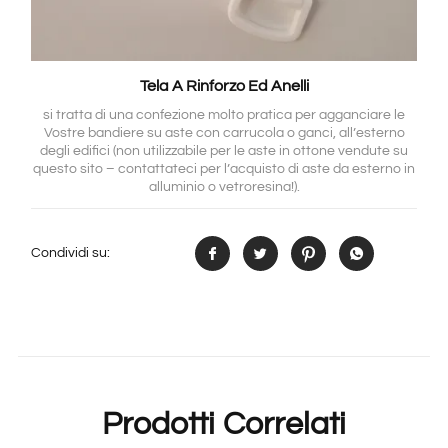
Tela A Rinforzo Ed Anelli
si tratta di una confezione molto pratica per agganciare le
Vostre bandiere su aste con carrucola o ganci, all’esterno
degli edifici (non utilizzabile per le aste in ottone vendute su
questo sito – contattateci per l’acquisto di aste da esterno in
alluminio o vetroresina!).
Condividi su:
Prodotti Correlati