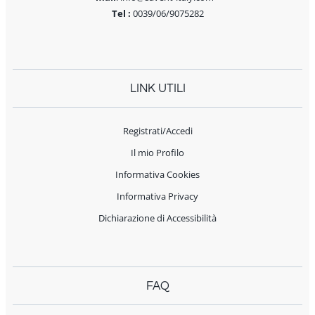
Tel :
0039/06/9075282
LINK UTILI
Registrati/Accedi
Il mio Profilo
Informativa Cookies
Informativa Privacy
Dichiarazione di Accessibilità
FAQ