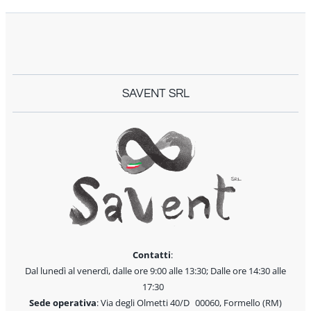
SAVENT SRL
Contatti
:
Dal lunedì al venerdì, dalle ore 9:00 alle 13:30; Dalle ore 14:30 alle
17:30
Sede operativa
: Via degli Olmetti 40/D 00060, Formello (RM)