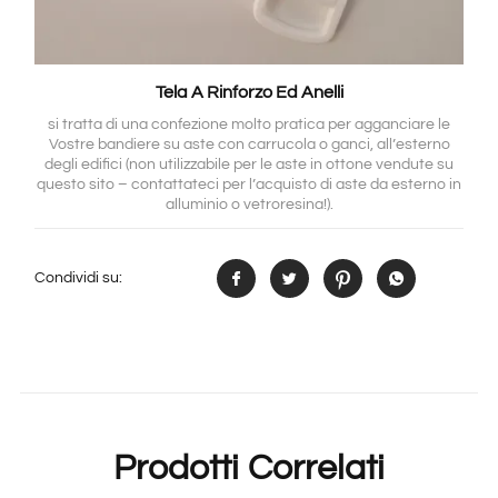
Tela A Rinforzo Ed Anelli
si tratta di una confezione molto pratica per agganciare le
Vostre bandiere su aste con carrucola o ganci, all’esterno
degli edifici (non utilizzabile per le aste in ottone vendute su
questo sito – contattateci per l’acquisto di aste da esterno in
alluminio o vetroresina!).
Condividi su:
Prodotti Correlati