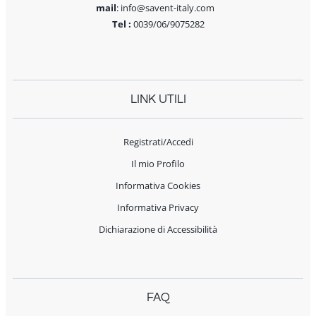
mail
: info@savent-italy.com
Tel :
0039/06/9075282
LINK UTILI
Registrati/Accedi
Il mio Profilo
Informativa Cookies
Informativa Privacy
Dichiarazione di Accessibilità
FAQ