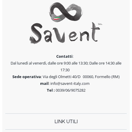
Contatti
:
Dal lunedì al venerdì, dalle ore 9:00 alle 13:30; Dalle ore 14:30 alle
17:30
Sede operativa
: Via degli Olmetti 40/D 00060, Formello (RM)
mail
: info@savent-italy.com
Tel :
0039/06/9075282
LINK UTILI