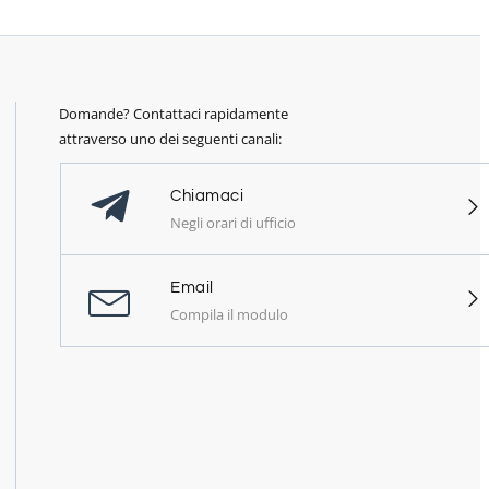
Domande? Contattaci rapidamente
attraverso uno dei seguenti canali:
Chiamaci
Negli orari di ufficio
Email
Compila il modulo