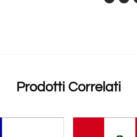
Prodotti Correlati