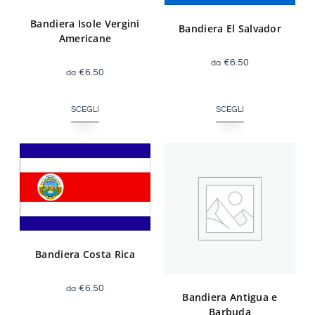
Bandiera Isole Vergini
Bandiera El Salvador
Americane
€
6.50
€
6.50
SCEGLI
SCEGLI
Bandiera Costa Rica
€
6.50
Bandiera Antigua e
Barbuda