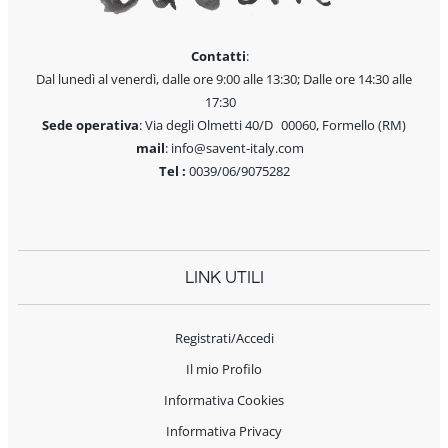
Contatti
:
Dal lunedì al venerdì, dalle ore 9:00 alle 13:30; Dalle ore 14:30 alle
17:30
Sede operativa
: Via degli Olmetti 40/D 00060, Formello (RM)
mail
: info@savent-italy.com
Tel :
0039/06/9075282
LINK UTILI
Registrati/Accedi
Il mio Profilo
Informativa Cookies
Informativa Privacy