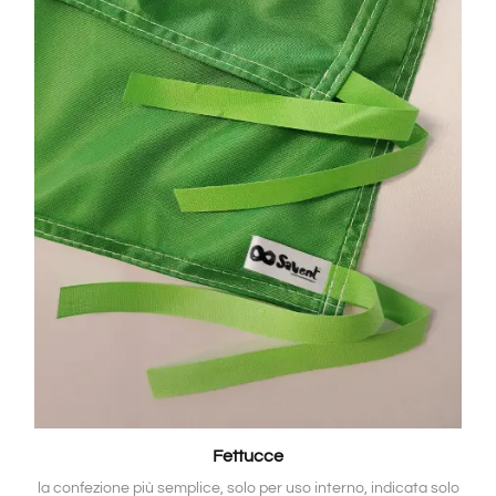
Fettucce
la confezione più semplice, solo per uso interno, indicata solo