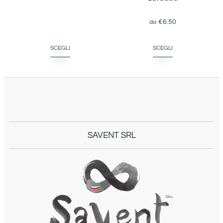
€
6.50
SCEGLI
SCEGLI
SAVENT SRL