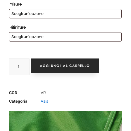
Misure
Rifiniture
AGGIUNGI AL CARRELLO
COD
VR
Categoria
Asia