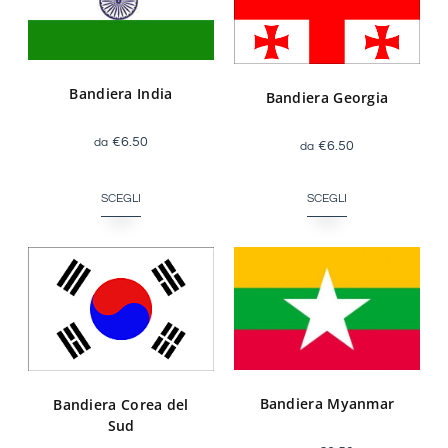
Bandiera India
Bandiera Georgia
€
6.50
€
6.50
SCEGLI
SCEGLI
Bandiera Myanmar
Bandiera Corea del
Sud