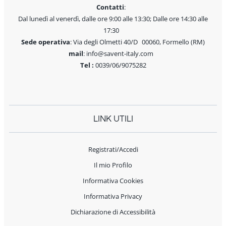
Contatti
:
Dal lunedì al venerdì, dalle ore 9:00 alle 13:30; Dalle ore 14:30 alle
17:30
Sede operativa
: Via degli Olmetti 40/D 00060, Formello (RM)
mail
: info@savent-italy.com
Tel :
0039/06/9075282
LINK UTILI
Registrati/Accedi
Il mio Profilo
Informativa Cookies
Informativa Privacy
Dichiarazione di Accessibilità