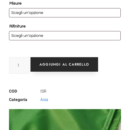
Misure
Rifiniture
AGGIUNGI AL CARRELLO
COD
ISR
Categoria
Asia