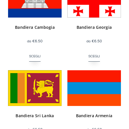
Bandiera Georgia
Bandiera Cambogia
€
6.50
€
6.50
SCEGLI
SCEGLI
Bandiera Sri Lanka
Bandiera Armenia