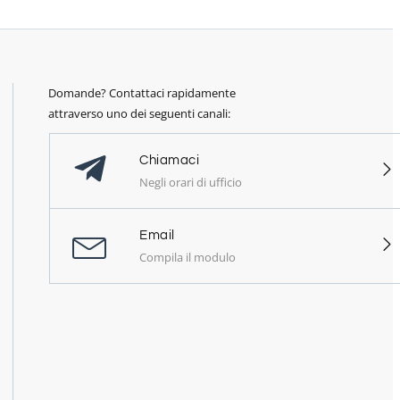
Domande? Contattaci rapidamente
attraverso uno dei seguenti canali:
Chiamaci
Negli orari di ufficio
Email
Compila il modulo