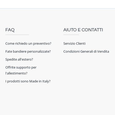
FAQ
AIUTO E CONTATTI
Come richiedo un preventivo?
Servizio Clienti
Fate bandiere personalizzate?
Condizioni Generali di Vendita
Spedite all'estero?
Offrite supporto per
l'allestimento?
I prodotti sono Made in Italy?