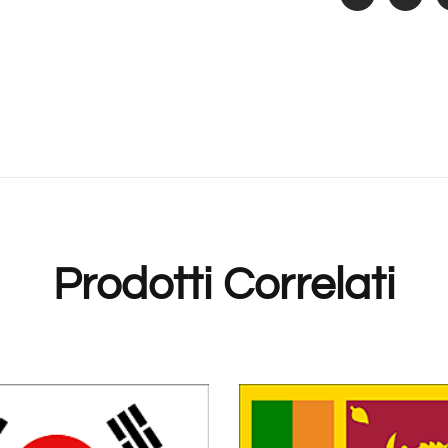
Prodotti Correlati