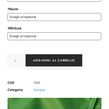
Misure
Rifiniture
AGGIUNGI AL CARRELLO
COD
FAR
Categoria
Europa