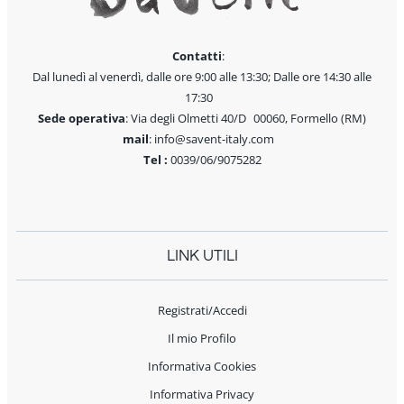
Contatti
:
Dal lunedì al venerdì, dalle ore 9:00 alle 13:30; Dalle ore 14:30 alle
17:30
Sede operativa
: Via degli Olmetti 40/D 00060, Formello (RM)
mail
: info@savent-italy.com
Tel :
0039/06/9075282
LINK UTILI
Registrati/Accedi
Il mio Profilo
Informativa Cookies
Informativa Privacy