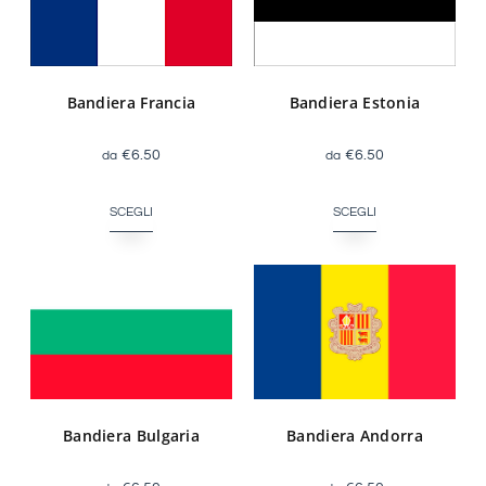
Bandiera Francia
Bandiera Estonia
€
6.50
€
6.50
SCEGLI
SCEGLI
Bandiera Bulgaria
Bandiera Andorra