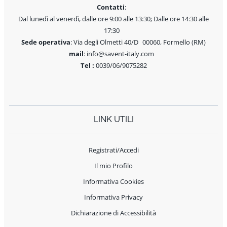
Contatti
:
Dal lunedì al venerdì, dalle ore 9:00 alle 13:30; Dalle ore 14:30 alle
17:30
Sede operativa
: Via degli Olmetti 40/D 00060, Formello (RM)
mail
: info@savent-italy.com
Tel :
0039/06/9075282
LINK UTILI
Registrati/Accedi
Il mio Profilo
Informativa Cookies
Informativa Privacy
Dichiarazione di Accessibilità