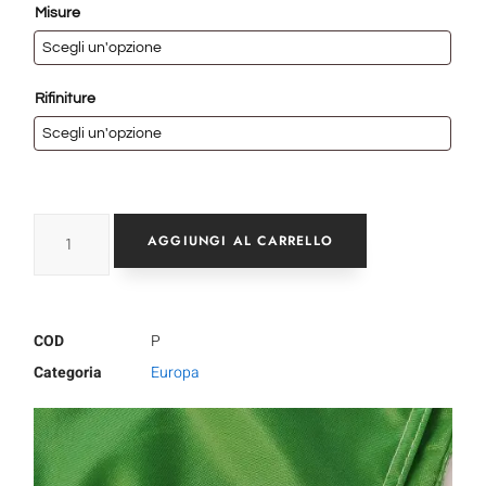
Misure
Rifiniture
AGGIUNGI AL CARRELLO
COD
P
Categoria
Europa