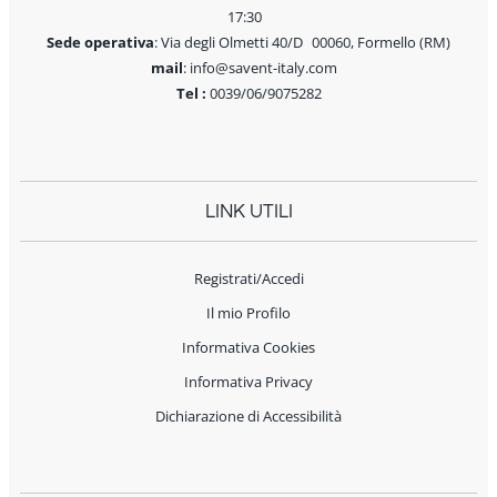
17:30
Sede operativa
: Via degli Olmetti 40/D 00060, Formello (RM)
mail
: info@savent-italy.com
Tel :
0039/06/9075282
LINK UTILI
Registrati/Accedi
Il mio Profilo
Informativa Cookies
Informativa Privacy
Dichiarazione di Accessibilità