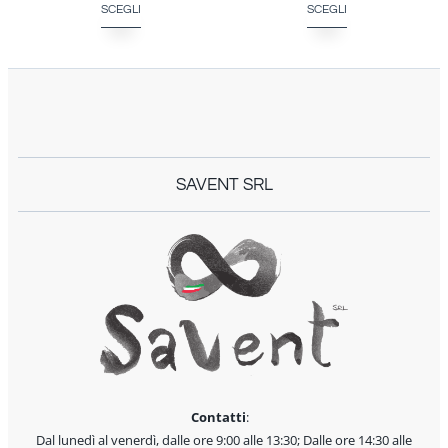
SCEGLI
SCEGLI
SAVENT SRL
Contatti
:
Dal lunedì al venerdì, dalle ore 9:00 alle 13:30; Dalle ore 14:30 alle