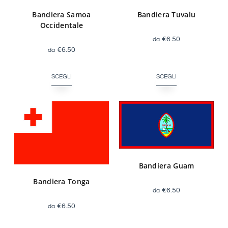
Bandiera Samoa
Bandiera Tuvalu
Occidentale
€
6.50
€
6.50
SCEGLI
SCEGLI
Bandiera Guam
Bandiera Tonga
€
6.50
€
6.50