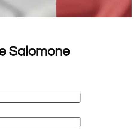
le Salomone