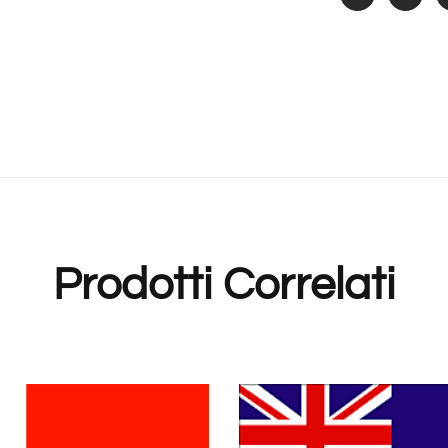
Prodotti Correlati