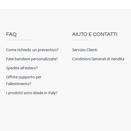
FAQ
AIUTO E CONTATTI
Come richiedo un preventivo?
Servizio Clienti
Fate bandiere personalizzate?
Condizioni Generali di Vendita
Spedite all'estero?
Offrite supporto per
l'allestimento?
I prodotti sono Made in Italy?