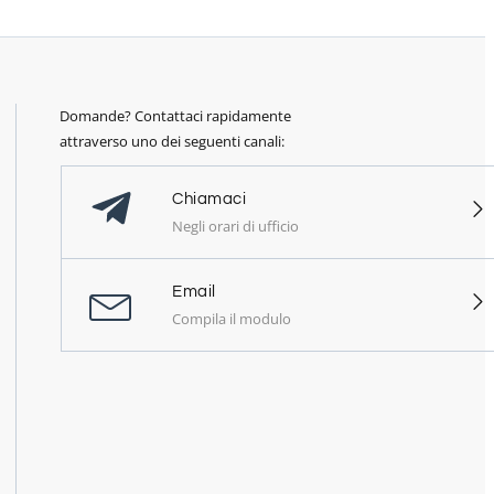
Domande? Contattaci rapidamente
attraverso uno dei seguenti canali:
Chiamaci
Negli orari di ufficio
Email
Compila il modulo