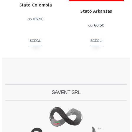
Stato Colombia
Stato Arkansas
€
6.50
€
6.50
SCEGLI
SCEGLI
SAVENT SRL