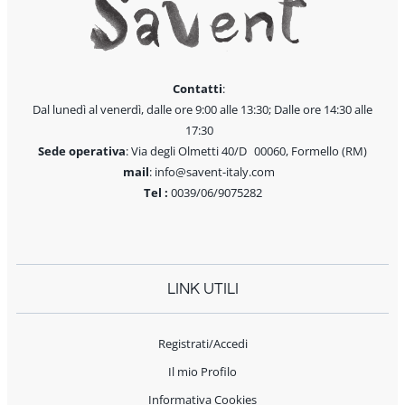
Contatti
:
Dal lunedì al venerdì, dalle ore 9:00 alle 13:30; Dalle ore 14:30 alle
17:30
Sede operativa
: Via degli Olmetti 40/D 00060, Formello (RM)
mail
: info@savent-italy.com
Tel :
0039/06/9075282
LINK UTILI
Registrati/Accedi
Il mio Profilo
Informativa Cookies