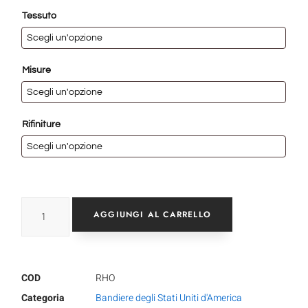
Tessuto
Misure
Rifiniture
AGGIUNGI AL CARRELLO
COD
RHO
Categoria
Bandiere degli Stati Uniti d'America