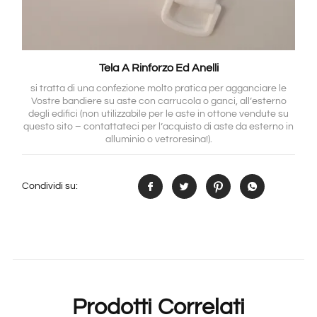
Tela A Rinforzo Ed Anelli
si tratta di una confezione molto pratica per agganciare le
Vostre bandiere su aste con carrucola o ganci, all’esterno
degli edifici (non utilizzabile per le aste in ottone vendute su
questo sito – contattateci per l’acquisto di aste da esterno in
alluminio o vetroresina!).
Condividi su:
Prodotti Correlati