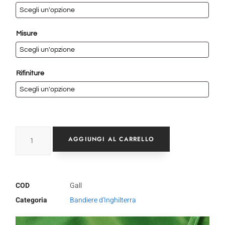
Misure
Rifiniture
AGGIUNGI AL CARRELLO
COD
Gall
Categoria
Bandiere d'Inghilterra