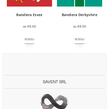
Bandiera Essex
Bandiera Derbyshire
€
6.50
€
6.50
SCEGLI
SCEGLI
SAVENT SRL