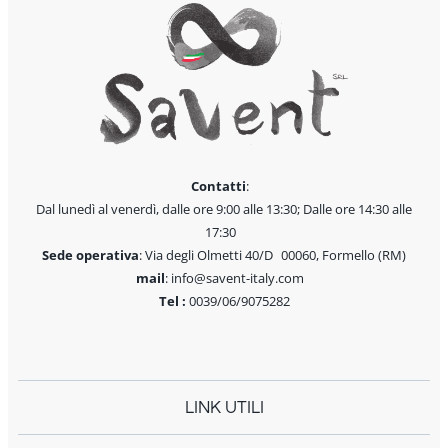
Contatti
:
Dal lunedì al venerdì, dalle ore 9:00 alle 13:30; Dalle ore 14:30 alle
17:30
Sede operativa
: Via degli Olmetti 40/D 00060, Formello (RM)
mail
: info@savent-italy.com
Tel :
0039/06/9075282
LINK UTILI