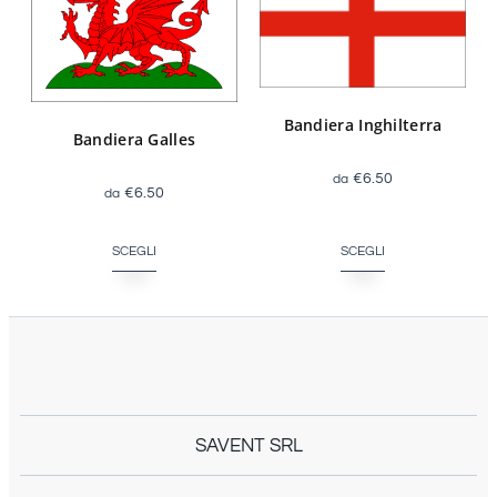
Bandiera Inghilterra
Bandiera Galles
€
6.50
€
6.50
SCEGLI
SCEGLI
SAVENT SRL