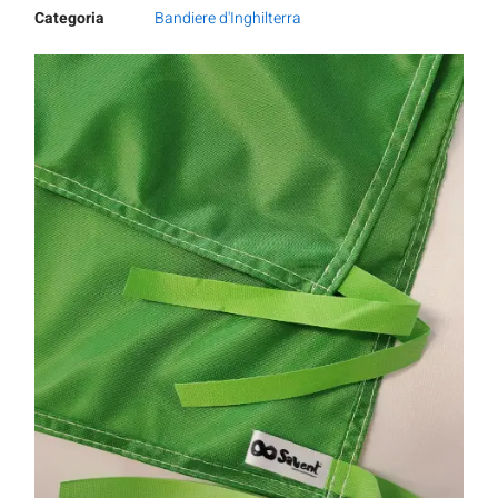
Categoria
Bandiere d'Inghilterra