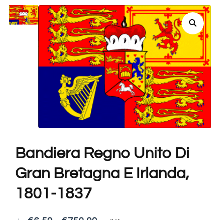
Bandiera Regno Unito Di
Gran Bretagna E Irlanda,
1801-1837