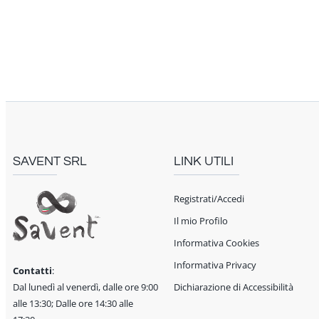
SAVENT SRL
LINK UTILI
Registrati/Accedi
Il mio Profilo
Informativa Cookies
Informativa Privacy
Contatti
:
Dal lunedì al venerdì, dalle ore 9:00
Dichiarazione di Accessibilità
alle 13:30; Dalle ore 14:30 alle