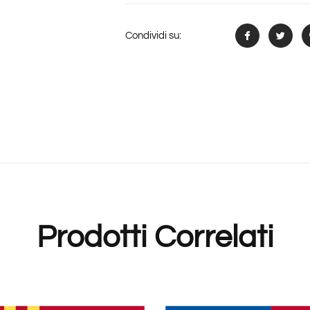
Condividi su:
Prodotti Correlati