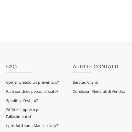
FAQ
AIUTO E CONTATTI
Come richiedo un preventivo?
Servizio Clienti
Fate bandiere personalizzate?
Condizioni Generali di Vendita
Spedite all'estero?
Offrite supporto per
l'allestimento?
I prodotti sono Made in Italy?