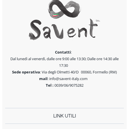
Contatti
:
Dal lunedì al venerdì, dalle ore 9:00 alle 13:30; Dalle ore 14:30 alle
17:30
Sede operativa
: Via degli Olmetti 40/D 00060, Formello (RM)
mail
: info@savent-italy.com
Tel :
0039/06/9075282
LINK UTILI