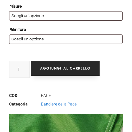
Misure
Rifiniture
AGGIUNGI AL CARRELLO
COD
PACE
Categoria
Bandiere della Pace