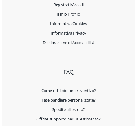
Registrati/Accedi
Il mio Profilo
Informativa Cookies
Informativa Privacy
Dichiarazione di Accessibilità
FAQ
Come richiedo un preventivo?
Fate bandiere personalizzate?
Spedite all'estero?
Offrite supporto per l'allestimento?
I prodotti sono Made in Italy?