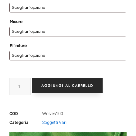
Misure
Rifiniture
AGGIUNGI AL CARRELLO
COD
Wolves100
Categoria
Soggetti Vari