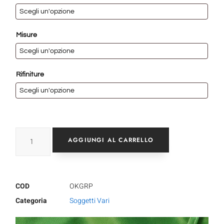
Misure
Rifiniture
AGGIUNGI AL CARRELLO
COD
OKGRP
Categoria
Soggetti Vari