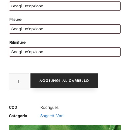
Misure
Rifiniture
AGGIUNGI AL CARRELLO
COD
Rodrigues
Categoria
Soggetti Vari