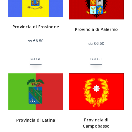
Provincia di Frosinone
Provincia di Palermo
€
6.50
€
6.50
SCEGLI
SCEGLI
Provincia di
Provincia di Latina
Campobasso