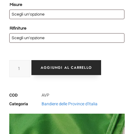
Misure
Rifiniture
AGGIUNGI AL CARRELLO
COD
AVP
Categoria
Bandiere delle Province d'Italia