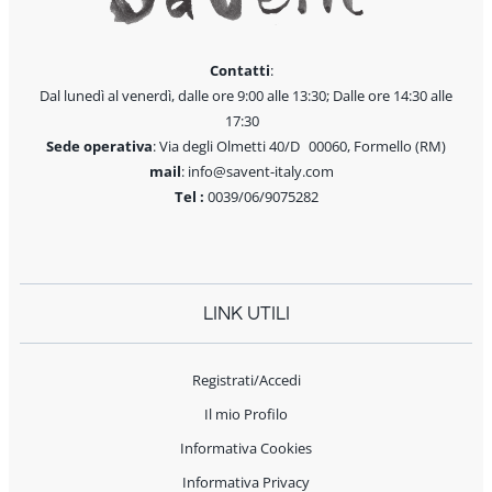
Contatti
:
Dal lunedì al venerdì, dalle ore 9:00 alle 13:30; Dalle ore 14:30 alle
17:30
Sede operativa
: Via degli Olmetti 40/D 00060, Formello (RM)
mail
: info@savent-italy.com
Tel :
0039/06/9075282
LINK UTILI
Registrati/Accedi
Il mio Profilo
Informativa Cookies
Informativa Privacy