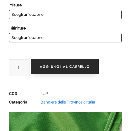
Misure
Rifiniture
AGGIUNGI AL CARRELLO
COD
LUP
Categoria
Bandiere delle Province d'Italia