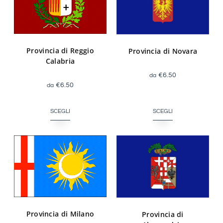
Provincia di Reggio
Provincia di Novara
Calabria
€
6.50
€
6.50
SCEGLI
SCEGLI
Provincia di Milano
Provincia di