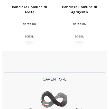
Bandiera Comune di
Bandiera Comune di
Agrigento
Aosta
€
6.50
€
6.50
SCEGLI
SCEGLI
SAVENT SRL