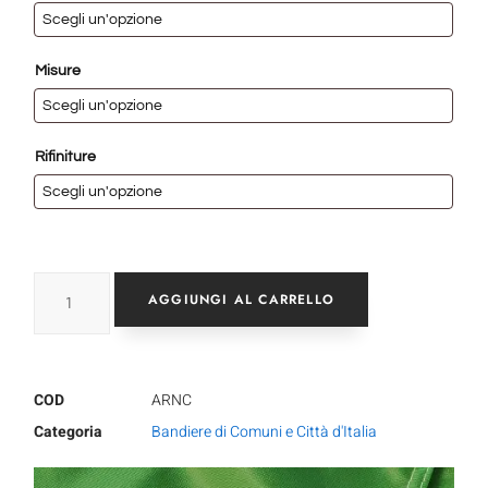
Misure
Rifiniture
AGGIUNGI AL CARRELLO
COD
ARNC
Categoria
Bandiere di Comuni e Città d'Italia