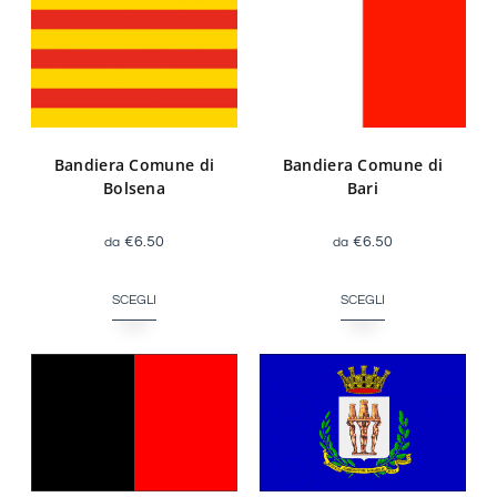
Bandiera Comune di
Bandiera Comune di
Bolsena
Bari
€
6.50
€
6.50
SCEGLI
SCEGLI