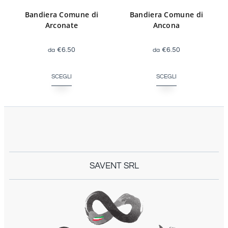
Bandiera Comune di
Bandiera Comune di
Ancona
Arconate
€
6.50
€
6.50
SCEGLI
SCEGLI
SAVENT SRL