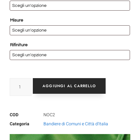
Misure
Rifiniture
AGGIUNGI AL CARRELLO
COD
NOC2
Categoria
Bandiere di Comuni e Città d'Italia