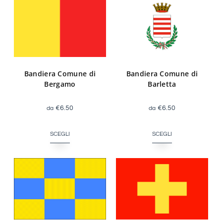
Bandiera Comune di
Bandiera Comune di
Bergamo
Barletta
€
6.50
€
6.50
SCEGLI
SCEGLI