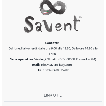
Contatti
:
Dal lunedì al venerdì, dalle ore 9:00 alle 13:30; Dalle ore 14:30 alle
17:30
Sede operativa
: Via degli Olmetti 40/D 00060, Formello (RM)
mail
: info@savent-italy.com
Tel :
0039/06/9075282
LINK UTILI