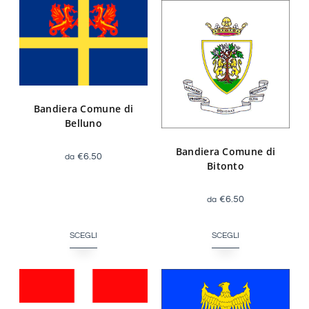
Bandiera Comune di
Belluno
Bandiera Comune di
€
6.50
Bitonto
€
6.50
SCEGLI
SCEGLI