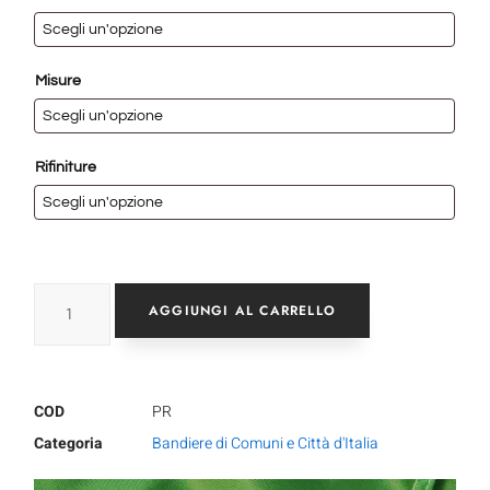
Misure
Rifiniture
AGGIUNGI AL CARRELLO
COD
PR
Categoria
Bandiere di Comuni e Città d'Italia