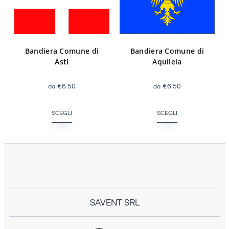
Bandiera Comune di
Bandiera Comune di
Asti
Aquileia
€
6.50
€
6.50
SCEGLI
SCEGLI
SAVENT SRL