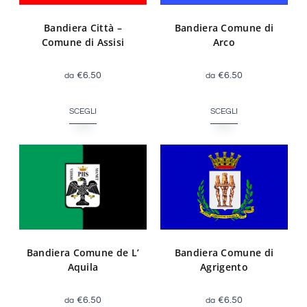
Bandiera Città –
Bandiera Comune di
Comune di Assisi
Arco
€
6.50
€
6.50
SCEGLI
SCEGLI
Bandiera Comune de L’
Bandiera Comune di
Aquila
Agrigento
€
6.50
€
6.50