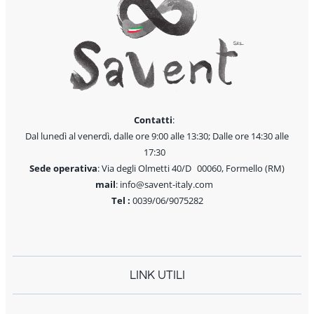
Contatti
:
Dal lunedì al venerdì, dalle ore 9:00 alle 13:30; Dalle ore 14:30 alle
17:30
Sede operativa
: Via degli Olmetti 40/D 00060, Formello (RM)
mail
: info@savent-italy.com
Tel :
0039/06/9075282
LINK UTILI