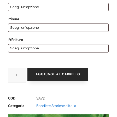
Misure
Rifiniture
AGGIUNGI AL CARRELLO
COD
SAVD
Categoria
Bandiere Storiche d'Italia