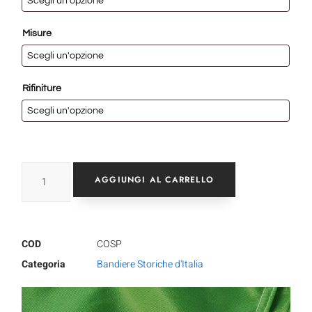
Misure
Rifiniture
AGGIUNGI AL CARRELLO
COD
COSP
Categoria
Bandiere Storiche d'Italia