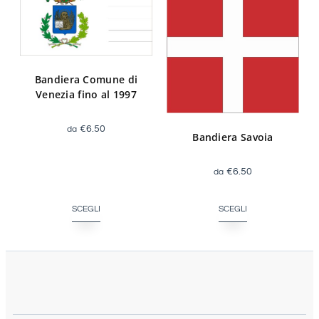
Bandiera Comune di
Venezia fino al 1997
€
6.50
Bandiera Savoia
€
6.50
SCEGLI
SCEGLI