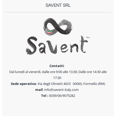
SAVENT SRL
Contatti
:
Dal lunedì al venerdì, dalle ore 9:00 alle 13:30; Dalle ore 14:30 alle
17:30
Sede operativa
: Via degli Olmetti 40/D 00060, Formello (RM)
mail
: info@savent-italy.com
Tel :
0039/06/9075282