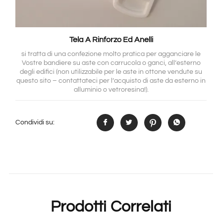
Tela A Rinforzo Ed Anelli
si tratta di una confezione molto pratica per agganciare le
Vostre bandiere su aste con carrucola o ganci, all’esterno
degli edifici (non utilizzabile per le aste in ottone vendute su
questo sito – contattateci per l’acquisto di aste da esterno in
alluminio o vetroresina!).
Condividi su:
Prodotti Correlati