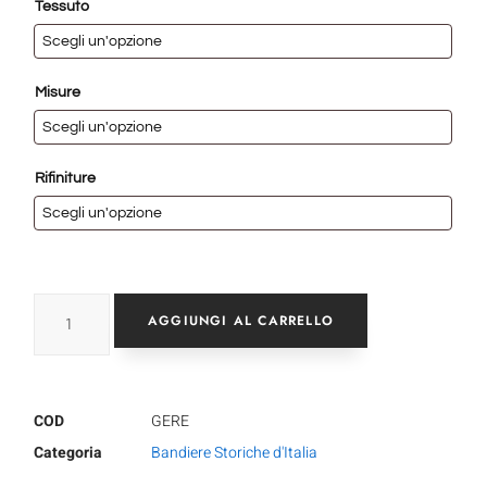
Tessuto
Misure
Rifiniture
AGGIUNGI AL CARRELLO
COD
GERE
Categoria
Bandiere Storiche d'Italia