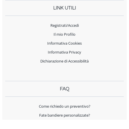
LINK UTILI
Registrati/Accedi
Il mio Profilo
Informativa Cookies
Informativa Privacy
Dichiarazione di Accessibilità
FAQ
Come richiedo un preventivo?
Fate bandiere personalizzate?
Spedite all'estero?