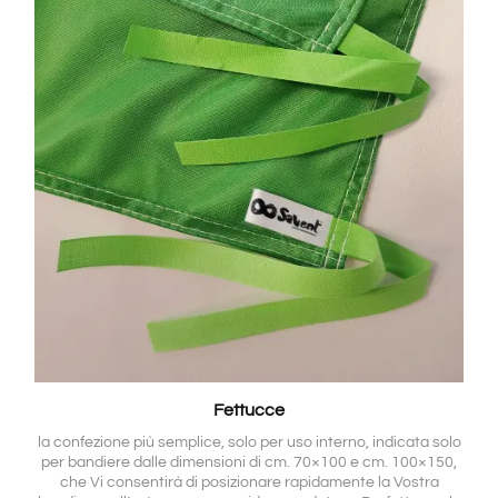
Fettucce
la confezione più semplice, solo per uso interno, indicata solo
per bandiere dalle dimensioni di cm. 70×100 e cm. 100×150,
che Vi consentirà di posizionare rapidamente la Vostra