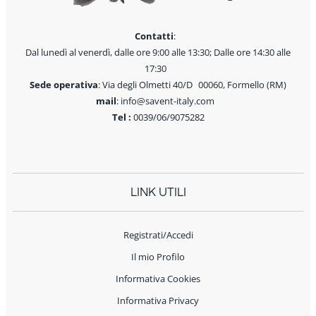
Contatti
:
Dal lunedì al venerdì, dalle ore 9:00 alle 13:30; Dalle ore 14:30 alle
17:30
Sede operativa
: Via degli Olmetti 40/D 00060, Formello (RM)
mail
: info@savent-italy.com
Tel :
0039/06/9075282
LINK UTILI
Registrati/Accedi
Il mio Profilo
Informativa Cookies
Informativa Privacy