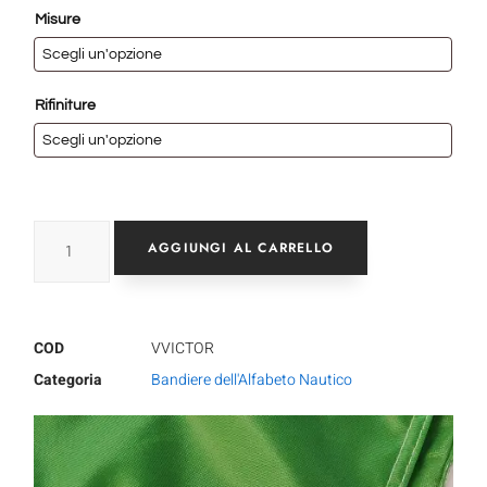
Misure
Rifiniture
AGGIUNGI AL CARRELLO
COD
VVICTOR
Categoria
Bandiere dell'Alfabeto Nautico