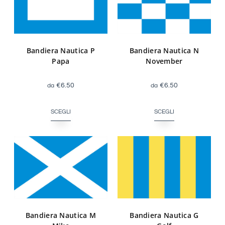
Bandiera Nautica P
Bandiera Nautica N
Papa
November
€
6.50
€
6.50
SCEGLI
SCEGLI
Bandiera Nautica M
Bandiera Nautica G