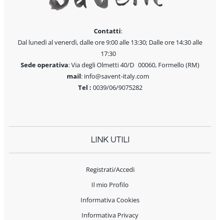
Contatti
:
Dal lunedì al venerdì, dalle ore 9:00 alle 13:30; Dalle ore 14:30 alle
17:30
Sede operativa
: Via degli Olmetti 40/D 00060, Formello (RM)
mail
: info@savent-italy.com
Tel :
0039/06/9075282
LINK UTILI
Registrati/Accedi
Il mio Profilo
Informativa Cookies
Informativa Privacy