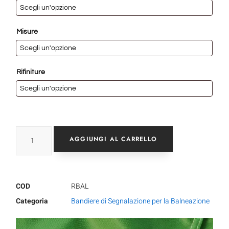
Misure
Rifiniture
AGGIUNGI AL CARRELLO
COD
RBAL
Categoria
Bandiere di Segnalazione per la Balneazione