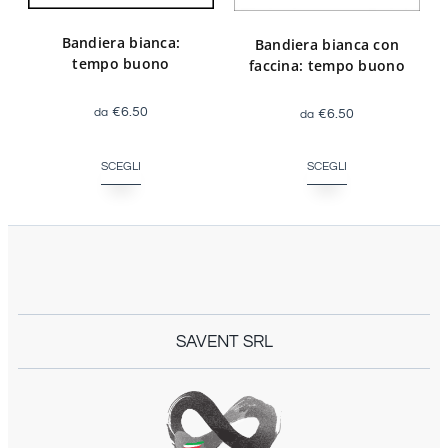
Bandiera bianca:
Bandiera bianca con
tempo buono
faccina: tempo buono
€
6.50
€
6.50
SCEGLI
SCEGLI
SAVENT SRL