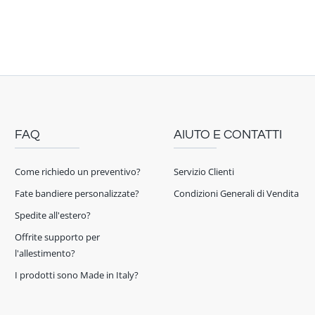
FAQ
AIUTO E CONTATTI
Come richiedo un preventivo?
Servizio Clienti
Fate bandiere personalizzate?
Condizioni Generali di Vendita
Spedite all'estero?
Offrite supporto per
l'allestimento?
I prodotti sono Made in Italy?