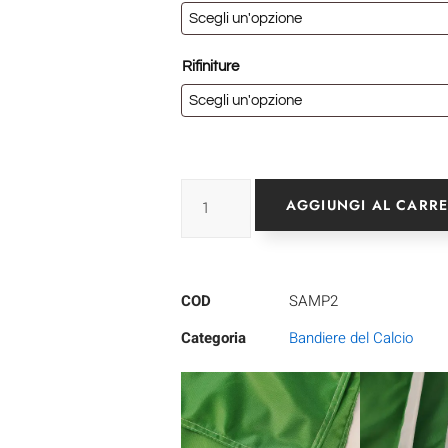
Rifiniture
AGGIUNGI AL CARR
COD
SAMP2
Categoria
Bandiere del Calcio