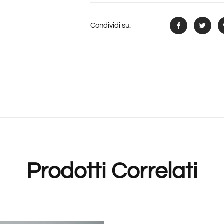
Condividi su:
Prodotti Correlati