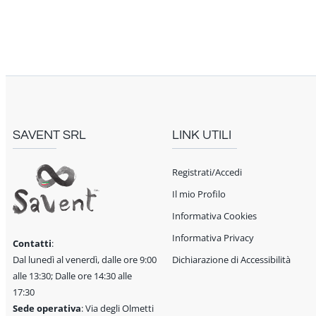
SAVENT SRL
LINK UTILI
Registrati/Accedi
Il mio Profilo
Informativa Cookies
Informativa Privacy
Contatti
:
Dal lunedì al venerdì, dalle ore 9:00
Dichiarazione di Accessibilità
alle 13:30; Dalle ore 14:30 alle
17:30
Sede operativa
: Via degli Olmetti