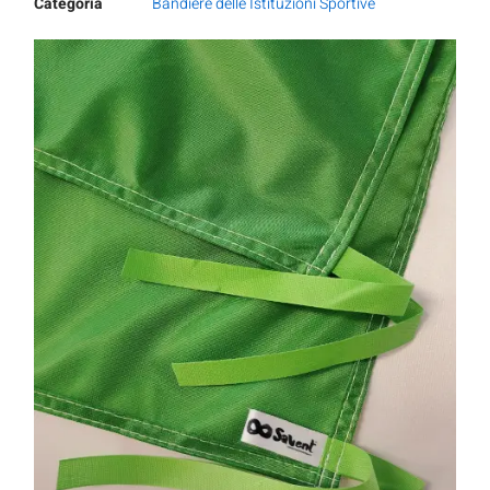
Categoria
Bandiere delle Istituzioni Sportive