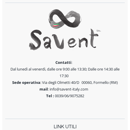
Contatti
:
Dal lunedì al venerdì, dalle ore 9:00 alle 13:30; Dalle ore 14:30 alle
17:30
Sede operativa
: Via degli Olmetti 40/D 00060, Formello (RM)
mail
: info@savent-italy.com
Tel :
0039/06/9075282
LINK UTILI