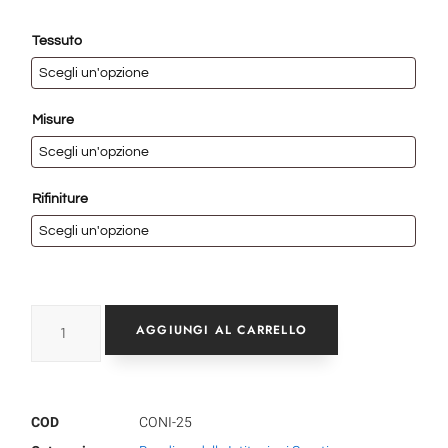
Tessuto
Misure
Rifiniture
AGGIUNGI AL CARRELLO
COD
CONI-25