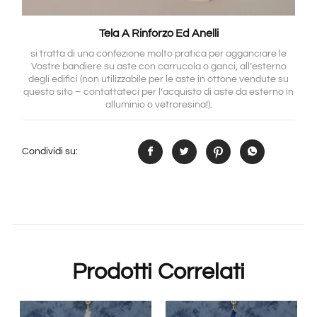
Tela A Rinforzo Ed Anelli
si tratta di una confezione molto pratica per agganciare le
Vostre bandiere su aste con carrucola o ganci, all’esterno
degli edifici (non utilizzabile per le aste in ottone vendute su
questo sito – contattateci per l’acquisto di aste da esterno in
alluminio o vetroresina!).
Condividi su:
Prodotti Correlati