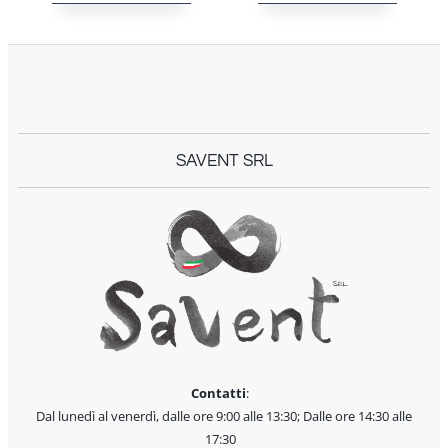
SAVENT SRL
Contatti
:
Dal lunedì al venerdì, dalle ore 9:00 alle 13:30; Dalle ore 14:30 alle
17:30