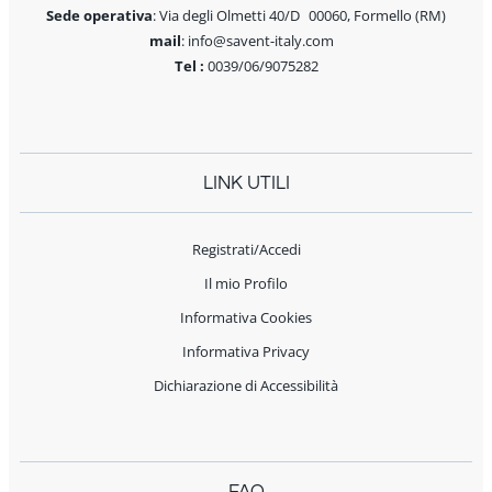
Sede operativa
: Via degli Olmetti 40/D 00060, Formello (RM)
mail
: info@savent-italy.com
Tel :
0039/06/9075282
LINK UTILI
Registrati/Accedi
Il mio Profilo
Informativa Cookies
Informativa Privacy
Dichiarazione di Accessibilità