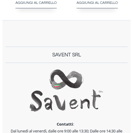
AGGIUNGI AL CARRELLO
AGGIUNGI AL CARRELLO
SAVENT SRL
Contatti
:
Dal lunedì al venerdì, dalle ore 9:00 alle 13:30; Dalle ore 14:30 alle