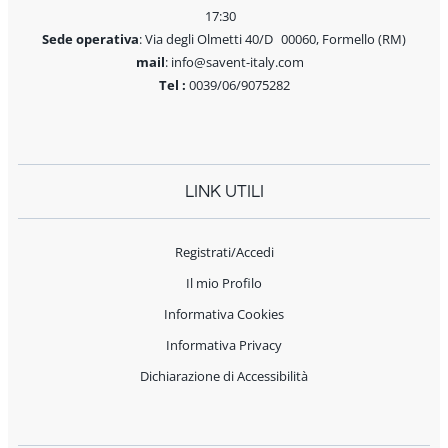
17:30
Sede operativa
: Via degli Olmetti 40/D 00060, Formello (RM)
mail
: info@savent-italy.com
Tel :
0039/06/9075282
LINK UTILI
Registrati/Accedi
Il mio Profilo
Informativa Cookies
Informativa Privacy
Dichiarazione di Accessibilità