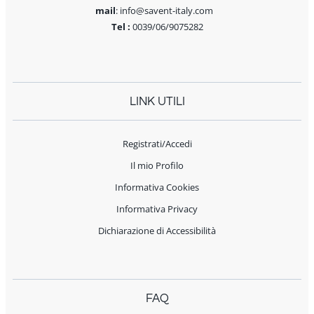
mail
: info@savent-italy.com
Tel :
0039/06/9075282
LINK UTILI
Registrati/Accedi
Il mio Profilo
Informativa Cookies
Informativa Privacy
Dichiarazione di Accessibilità
FAQ