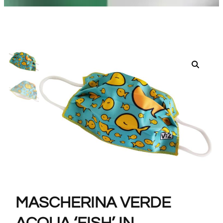
MASCHERINA VERDE