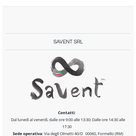
SAVENT SRL
Contatti
:
Dal lunedì al venerdì, dalle ore 9:00 alle 13:30; Dalle ore 14:30 alle
17:30
Sede operativa
: Via degli Olmetti 40/D 00060, Formello (RM)