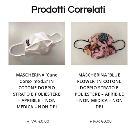
Prodotti Correlati
MASCHERINA ‘Cane
MASCHERINA ‘BLUE
Corso mod.2’ IN
FLOWER’ IN COTONE
COTONE DOPPIO
DOPPIO STRATO E
STRATO E POLIESTERE
POLIESTERE – APRIBILE
– APRIBILE – NON
– NON MEDICA – NON
MEDICA – NON DPI
DPI
+ IVA:
€
0.00
+ IVA:
€
0.00