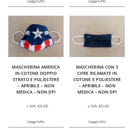
Leggi tutto
Leggi tutto
MASCHERINA AMERICA
MASCHERINA CON 3
IN COTONE DOPPIO
CIFRE RICAMATE IN
STRATO E POLIESTERE
COTONE E POLIESTERE
– APRIBILE – NON
– APRIBILE – NON
MEDICA – NON DPI
MEDICA – NON DPI
+ IVA:
€
0.00
+ IVA:
€
0.00
Leggi tutto
Leggi tutto