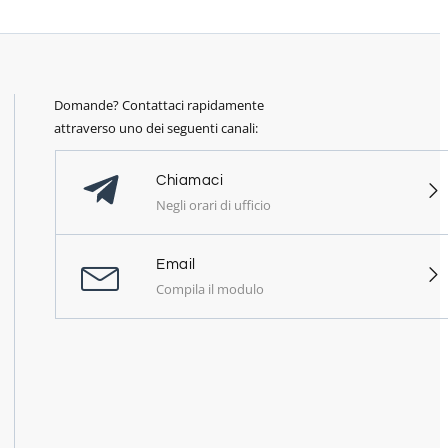
Domande? Contattaci rapidamente
attraverso uno dei seguenti canali:
Chiamaci
Negli orari di ufficio
Email
Compila il modulo