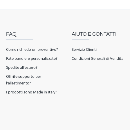
FAQ
AIUTO E CONTATTI
Come richiedo un preventivo?
Servizio Clienti
Fate bandiere personalizzate?
Condizioni Generali di Vendita
Spedite all'estero?
Offrite supporto per
l'allestimento?
I prodotti sono Made in Italy?