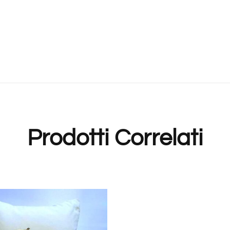
Prodotti Correlati