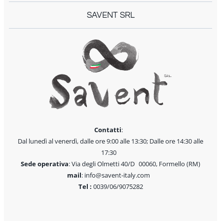
SAVENT SRL
Contatti
:
Dal lunedì al venerdì, dalle ore 9:00 alle 13:30; Dalle ore 14:30 alle
17:30
Sede operativa
: Via degli Olmetti 40/D 00060, Formello (RM)
mail
: info@savent-italy.com
Tel :
0039/06/9075282