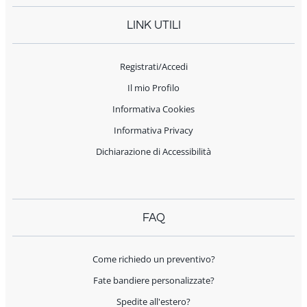
LINK UTILI
Registrati/Accedi
Il mio Profilo
Informativa Cookies
Informativa Privacy
Dichiarazione di Accessibilità
FAQ
Come richiedo un preventivo?
Fate bandiere personalizzate?
Spedite all'estero?