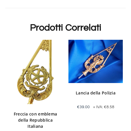
Prodotti Correlati
Lancia della Polizia
€
39.00
+ IVA:
€
8.58
Freccia con emblema
della Repubblica
Italiana