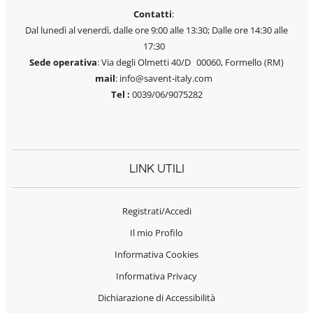
Contatti
:
Dal lunedì al venerdì, dalle ore 9:00 alle 13:30; Dalle ore 14:30 alle
17:30
Sede operativa
: Via degli Olmetti 40/D 00060, Formello (RM)
mail
: info@savent-italy.com
Tel :
0039/06/9075282
LINK UTILI
Registrati/Accedi
Il mio Profilo
Informativa Cookies
Informativa Privacy
Dichiarazione di Accessibilità