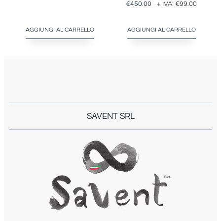
€
450.00
+ IVA:
€
99.00
AGGIUNGI AL CARRELLO
AGGIUNGI AL CARRELLO
SAVENT SRL