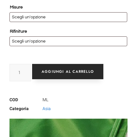
Misure
Rifiniture
AGGIUNGI AL CARRELLO
COD
ML
Categoria
Asia