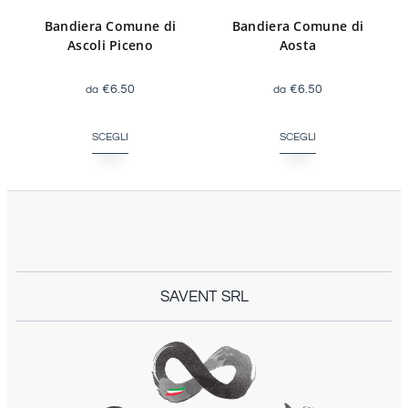
Bandiera Comune di
Bandiera Comune di
Ascoli Piceno
Aosta
€
6.50
€
6.50
SCEGLI
SCEGLI
SAVENT SRL