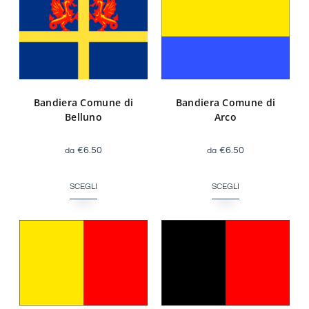
Bandiera Comune di
Bandiera Comune di
Belluno
Arco
€
6.50
€
6.50
SCEGLI
SCEGLI