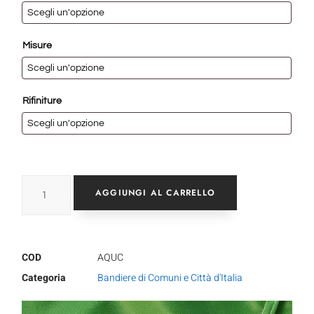
Misure
Rifiniture
AGGIUNGI AL CARRELLO
COD
AQUC
Categoria
Bandiere di Comuni e Città d'Italia