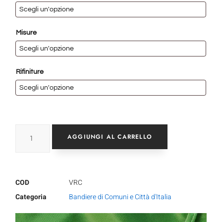
Misure
Rifiniture
AGGIUNGI AL CARRELLO
COD
VRC
Categoria
Bandiere di Comuni e Città d'Italia