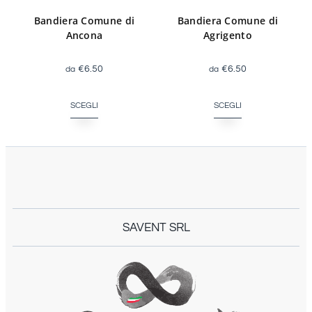
Bandiera Comune di
Bandiera Comune di
Ancona
Agrigento
€
6.50
€
6.50
SCEGLI
SCEGLI
SAVENT SRL