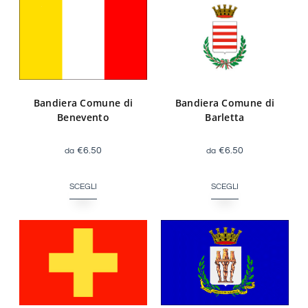
Bandiera Comune di
Bandiera Comune di
Barletta
Benevento
€
6.50
€
6.50
SCEGLI
SCEGLI