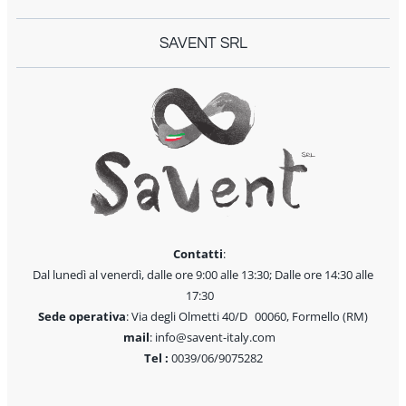
SAVENT SRL
Contatti
:
Dal lunedì al venerdì, dalle ore 9:00 alle 13:30; Dalle ore 14:30 alle
17:30
Sede operativa
: Via degli Olmetti 40/D 00060, Formello (RM)
mail
: info@savent-italy.com
Tel :
0039/06/9075282