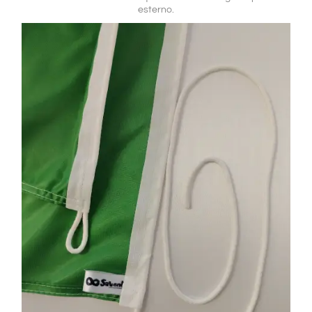
esterno.