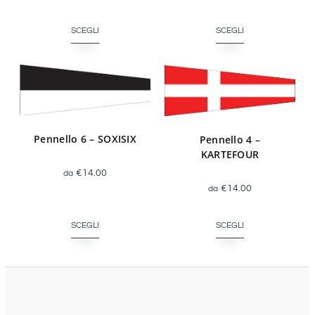
SCEGLI
SCEGLI
Pennello 6 – SOXISIX
Pennello 4 –
KARTEFOUR
€
14.00
€
14.00
SCEGLI
SCEGLI