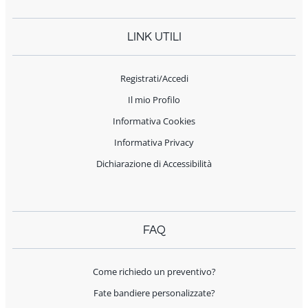
LINK UTILI
Registrati/Accedi
Il mio Profilo
Informativa Cookies
Informativa Privacy
Dichiarazione di Accessibilità
FAQ
Come richiedo un preventivo?
Fate bandiere personalizzate?