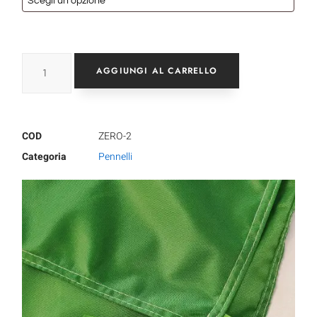
AGGIUNGI AL CARRELLO
COD
ZERO-2
Categoria
Pennelli