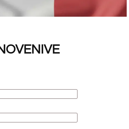
– NOVENIVE