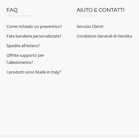
FAQ
AIUTO E CONTATTI
Come richiedo un preventivo?
Servizio Clienti
Fate bandiere personalizzate?
Condizioni Generali di Vendita
Spedite all'estero?
Offrite supporto per
l'allestimento?
I prodotti sono Made in Italy?