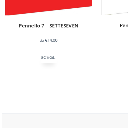
Pen
Pennello 7 – SETTESEVEN
€
14.00
SCEGLI